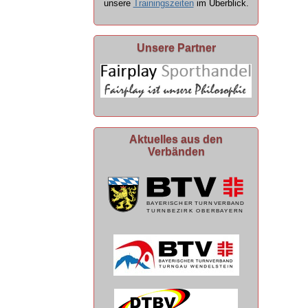
unsere
Trainingszeiten
im Überblick.
Unsere Partner
Aktuelles aus den
Verbänden