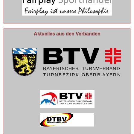
Aktuelles aus den Verbänden