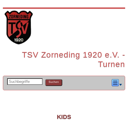
TSV Zorneding 1920 e.V. -
Turnen
KIDS